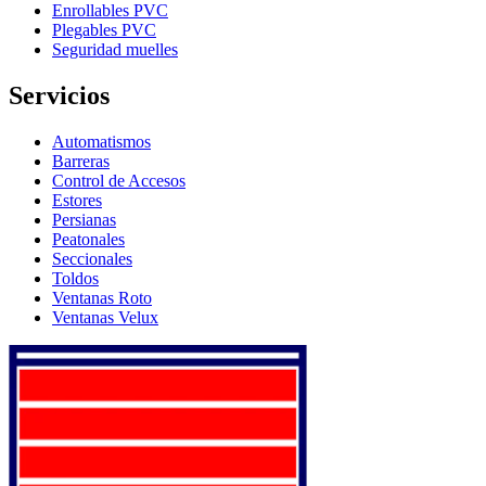
Enrollables PVC
Plegables PVC
Seguridad muelles
Servicios
Automatismos
Barreras
Control de Accesos
Estores
Persianas
Peatonales
Seccionales
Toldos
Ventanas Roto
Ventanas Velux