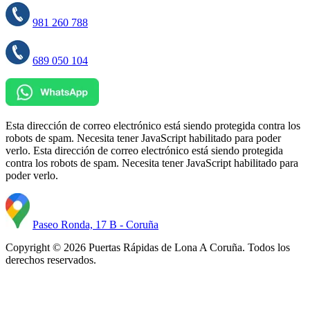
981 260 788
689 050 104
Esta dirección de correo electrónico está siendo protegida contra los
robots de spam. Necesita tener JavaScript habilitado para poder
verlo.
Esta dirección de correo electrónico está siendo protegida
contra los robots de spam. Necesita tener JavaScript habilitado para
poder verlo.
Paseo Ronda, 17 B - Coruña
Copyright © 2026 Puertas Rápidas de Lona A Coruña. Todos los
derechos reservados.