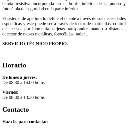
banda resistiva incorporada en el borde inferior de la puerta y
fotocélula de seguridad en la parte inferior.
El sistema de apertura lo define el cliente a través de sus necesidades
especificas y este puede ser a través de lector de matriculas, control
de accesos por biometría, tarjetas transponder, mando a distancia,
detector de masas metálicas, fotocélulas, radar...
SERVICIO TÉCNICO PROPIO.
Horario
De lunes a jueves:
De 08:30 a 14:00 horas
Viernes:
De 08:30 a 13:30 horas
Contacto
Haz clic para contactar: