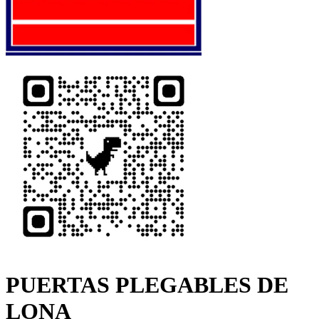
PUERTAS PLEGABLES DE
LONA