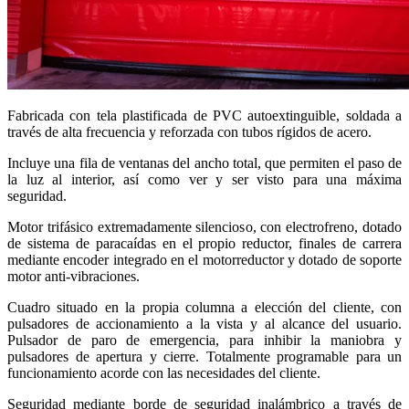
Fabricada con tela plastificada de PVC autoextinguible, soldada a
través de alta frecuencia y reforzada con tubos rígidos de acero.
Incluye una fila de ventanas del ancho total, que permiten el paso de
la luz al interior, así como ver y ser visto para una máxima
seguridad.
Motor trifásico extremadamente silencioso, con electrofreno, dotado
de sistema de paracaídas en el propio reductor, finales de carrera
mediante encoder integrado en el motorreductor y dotado de soporte
motor anti-vibraciones.
Cuadro situado en la propia columna a elección del cliente, con
pulsadores de accionamiento a la vista y al alcance del usuario.
Pulsador de paro de emergencia, para inhibir la maniobra y
pulsadores de apertura y cierre. Totalmente programable para un
funcionamiento acorde con las necesidades del cliente.
Seguridad mediante borde de seguridad inalámbrico a través de