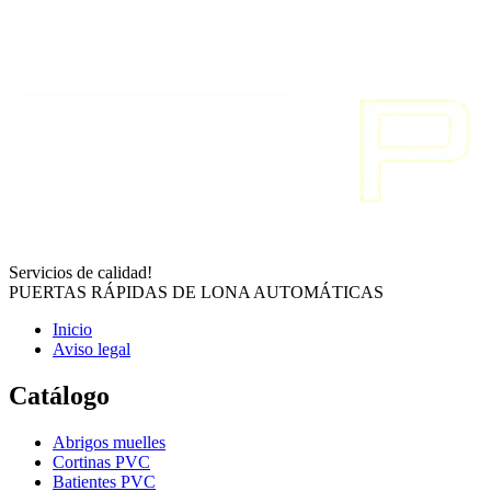
Servicios de calidad!
PUERTAS RÁPIDAS DE LONA AUTOMÁTICAS
Inicio
Aviso legal
Catálogo
Abrigos muelles
Cortinas PVC
Batientes PVC