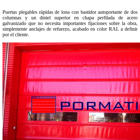
Puertas plegables rápidas de lona con bastidor autoportante de dos
columnas y un dintel superior en chapa perfilada de acero
galvanizado que no necesita importantes fijaciones sobre la obra,
simplemente anclajes de refuerzo, acabado en color RAL a definir
por el cliente.