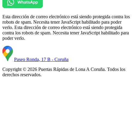
Esta dirección de correo electrónico está siendo protegida contra los
robots de spam. Necesita tener JavaScript habilitado para poder
verlo.
Esta dirección de correo electrónico está siendo protegida
contra los robots de spam. Necesita tener JavaScript habilitado para
poder verlo.
Paseo Ronda, 17 B - Coruña
Copyright © 2026 Puertas Rápidas de Lona A Coruña. Todos los
derechos reservados.