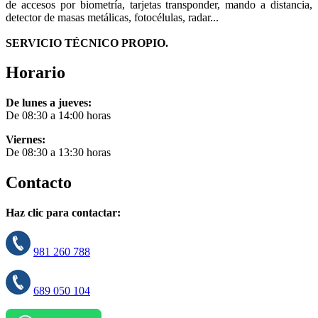
de accesos por biometría, tarjetas transponder, mando a distancia,
detector de masas metálicas, fotocélulas, radar...
SERVICIO TÉCNICO PROPIO.
Horario
De lunes a jueves:
De 08:30 a 14:00 horas
Viernes:
De 08:30 a 13:30 horas
Contacto
Haz clic para contactar:
981 260 788
689 050 104