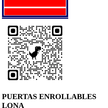
PUERTAS ENROLLABLES
LONA