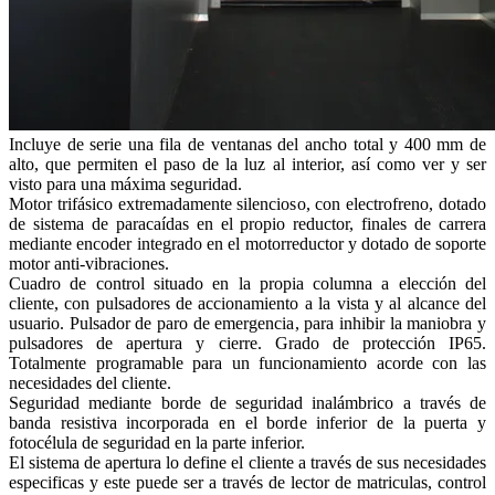
Incluye de serie una fila de ventanas del ancho total y 400 mm de
alto, que permiten el paso de la luz al interior, así como ver y ser
visto para una máxima seguridad.
Motor trifásico extremadamente silencioso, con electrofreno, dotado
de sistema de paracaídas en el propio reductor, finales de carrera
mediante encoder integrado en el motorreductor y dotado de soporte
motor anti-vibraciones.
Cuadro de control situado en la propia columna a elección del
cliente, con pulsadores de accionamiento a la vista y al alcance del
usuario. Pulsador de paro de emergencia, para inhibir la maniobra y
pulsadores de apertura y cierre. Grado de protección IP65.
Totalmente programable para un funcionamiento acorde con las
necesidades del cliente.
Seguridad mediante borde de seguridad inalámbrico a través de
banda resistiva incorporada en el borde inferior de la puerta y
fotocélula de seguridad en la parte inferior.
El sistema de apertura lo define el cliente a través de sus necesidades
especificas y este puede ser a través de lector de matriculas, control