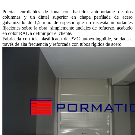
Puertas enrollables de lona con bastidor autoportante de dos
columnas y un dintel superior en chapa perfilada de acero
galvanizado de 1,5 mm. de espesor que no necesita importantes
fijaciones sobre la obra, simplemente anclajes de refuerzo, acabado
en color RAL a definir por el cliente.
Fabricada con tela plastificada de PVC autoextinguible, soldada a
través de alta frecuencia y reforzada con tubos rígidos de acero.