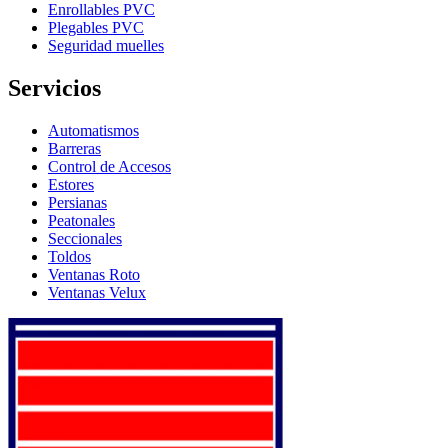
Enrollables PVC
Plegables PVC
Seguridad muelles
Servicios
Automatismos
Barreras
Control de Accesos
Estores
Persianas
Peatonales
Seccionales
Toldos
Ventanas Roto
Ventanas Velux