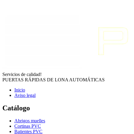
Servicios de calidad!
PUERTAS RÁPIDAS DE LONA AUTOMÁTICAS
Inicio
Aviso legal
Catálogo
Abrigos muelles
Cortinas PVC
Batientes PVC