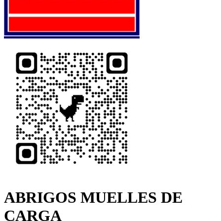
ABRIGOS MUELLES DE
CARGA