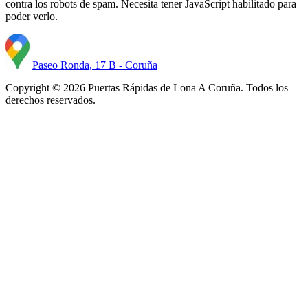
contra los robots de spam. Necesita tener JavaScript habilitado para
poder verlo.
Paseo Ronda, 17 B - Coruña
Copyright © 2026 Puertas Rápidas de Lona A Coruña. Todos los
derechos reservados.