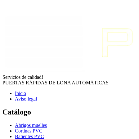
Servicios de calidad!
PUERTAS RÁPIDAS DE LONA AUTOMÁTICAS
Inicio
Aviso legal
Catálogo
Abrigos muelles
Cortinas PVC
Batientes PVC