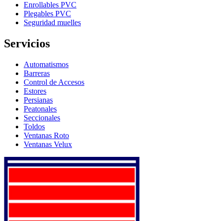
Enrollables PVC
Plegables PVC
Seguridad muelles
Servicios
Automatismos
Barreras
Control de Accesos
Estores
Persianas
Peatonales
Seccionales
Toldos
Ventanas Roto
Ventanas Velux