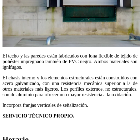
El techo y las paredes están fabricados con lona flexible de tejido de
poliéster impregnado también de PVC negro. Ambos materiales son
ignífugos.
El chasis interno y los elementos estructurales están construidos con
acero galvanizado, con una resistencia mecánica superior a la de
otros materiales más ligeros. Los perfiles externos, no estructurales,
son de aluminio para ofrecer una mayor resistencia a la oxidación.
Incorpora franjas verticales de señalización.
SERVICIO TÉCNICO PROPIO.
Horario