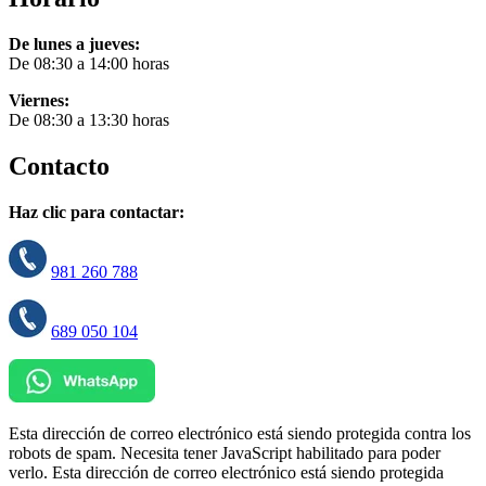
De lunes a jueves:
De 08:30 a 14:00 horas
Viernes:
De 08:30 a 13:30 horas
Contacto
Haz clic para contactar:
981 260 788
689 050 104
Esta dirección de correo electrónico está siendo protegida contra los
robots de spam. Necesita tener JavaScript habilitado para poder
verlo.
Esta dirección de correo electrónico está siendo protegida