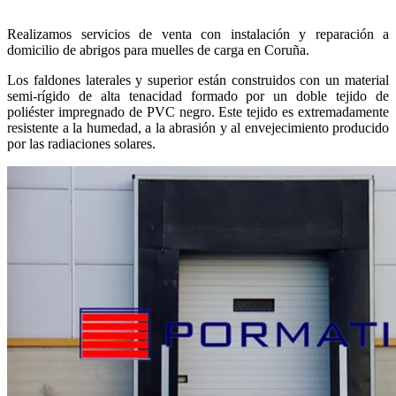
Realizamos servicios de venta con instalación y reparación a
domicilio de abrigos para muelles de carga en Coruña.
Los faldones laterales y superior están construidos con un material
semi-rígido de alta tenacidad formado por un doble tejido de
poliéster impregnado de PVC negro. Este tejido es extremadamente
resistente a la humedad, a la abrasión y al envejecimiento producido
por las radiaciones solares.